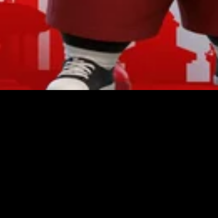
WAL BANK
Link Kemonbet
PREDIKSI TO
Lise