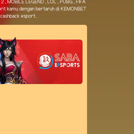
 2 , MOBILE LEGEND , LOL , PUBG , FIFA
vorit kamu dengan bertaruh di KEMONBET
cashback esport.