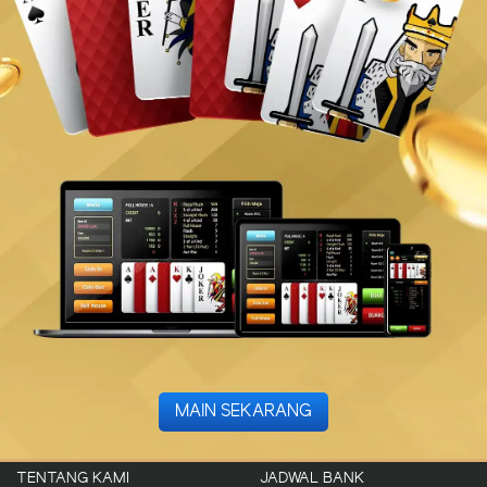
MAIN SEKARANG
TENTANG KAMI
JADWAL BANK