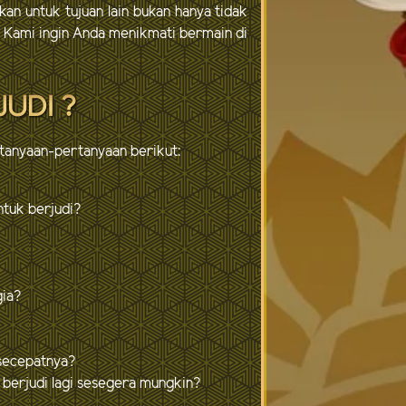
n untuk tujuan lain bukan hanya tidak
. Kami ingin Anda menikmati bermain di
UDI ?
tanyaan-pertanyaan berikut:
tuk berjudi?
gia?
secepatnya?
 berjudi lagi sesegera mungkin?