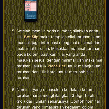
Setelah memilih odds number, silahkan anda
klik
Bet Slip
maka tampilan nilai taruhan akan
muncul, juga informasi mengenai minimal dan
maksimal taruhan. Masukkan nominal taruhan
pada kolom, pastikan nilai yang anda
masukan sesuai dengan minimal dan maksimal
taruhan, lalu klik
Place Bet
untuk melanjutkan
taruhan dan klik batal untuk merubah nilai
taruhan.
Nominal yang dimasukan ke dalam kolom
taruhan harus menghilangkan 3 digit terakhir
(nol) dari jumlah seharusnya. Contoh nominal
taruhan yang dimasukkan kedalam kolom