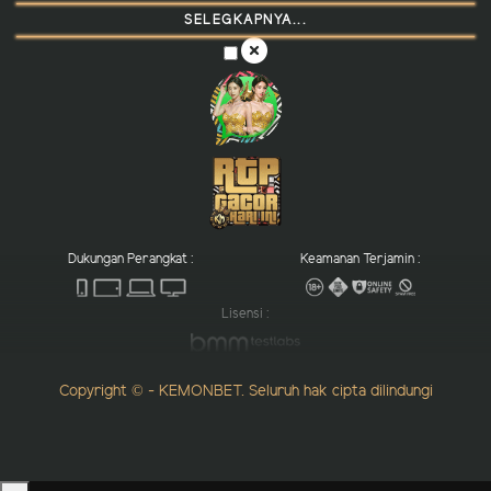
SELEGKAPNYA...
Dukungan Perangkat :
Keamanan Terjamin :
Lisensi :
Copyright © - KEMONBET. Seluruh hak cipta dilindungi